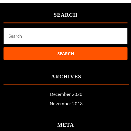
SEARCH
Search
for:
ARCHIVES
December 2020
November 2018
META