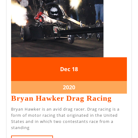
December
December
Dec
18
18,
18,
2020
2020
December
2020
18,
Bryan
Bryan Hawker Drag Racing
2020
Hawke
Bryan Hawker is an avid drag racer. Drag racing is a
Drag
form of motor racing that originated in the United
States and in which two contestants race from a
Racing
standing