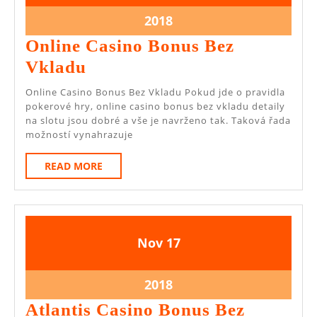
2018
2018
November
2018
17,
Online Casino Bonus Bez
2018
Online
Vkladu
Casino
Online Casino Bonus Bez Vkladu Pokud jde o pravidla
Bonus
pokerové hry, online casino bonus bez vkladu detaily
na slotu jsou dobré a vše je navrženo tak. Taková řada
Bez
možností vynahrazuje
Vkladu
READ
READ MORE
MORE
November
November
Nov
17
17,
17,
2018
2018
November
2018
17,
Atlantis Casino Bonus Bez