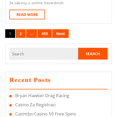
Casin
že zákony o online hazardních
READ
READ MORE
MORE
Posts
1
2
…
493
Next
pagination
Search
for:
Recent Posts
Bryan Hawker Drag Racing
Casino Za Registraci
Cazimbo Casino 50 Free Spins