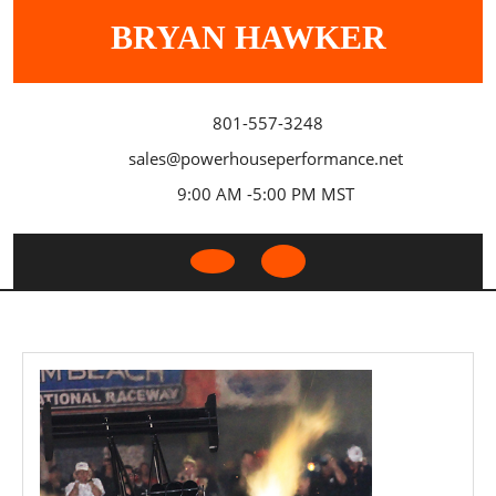
Skip
BRYAN HAWKER
to
content
801-557-3248
sales@powerhouseperformance.net
9:00 AM -5:00 PM MST
Open
Button