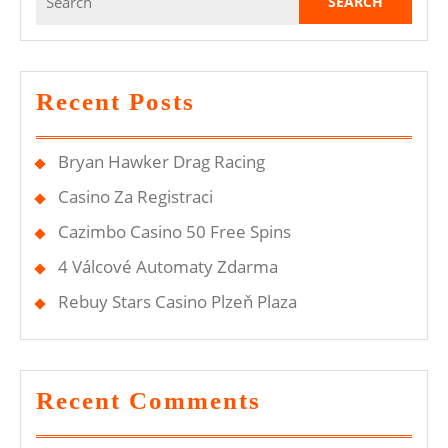
for:
Recent Posts
Bryan Hawker Drag Racing
Casino Za Registraci
Cazimbo Casino 50 Free Spins
4 Válcové Automaty Zdarma
Rebuy Stars Casino Plzeň Plaza
Recent Comments