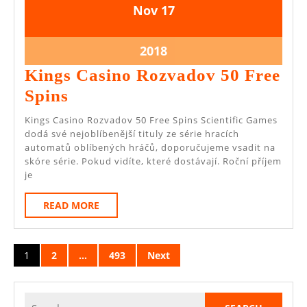
November
November
Nov
17
17,
17,
2018
2018
November
2018
17,
Kings Casino Rozvadov 50 Free
2018
Kings
Spins
Casino
Kings Casino Rozvadov 50 Free Spins Scientific Games
Rozvadov
dodá své nejoblíbenější tituly ze série hracích
automatů oblíbených hráčů, doporučujeme vsadit na
50
skóre série. Pokud vidíte, které dostávají. Roční příjem
Free
je
Spins
READ
READ MORE
MORE
Posts
1
2
…
493
Next
pagination
Search