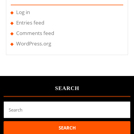
Log in
Entries feed
Comments feed
WordPress.org
SEARCH
Search
for: