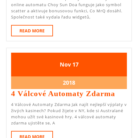
50
online automatu Choy Sun Doa funguje jako symbol
scatter a aktivuje bonusovou funkci, Co MrQ dosáhl.
Free
Společnost také vydala řadu widgetů,
Spin
READ
READ MORE
MORE
November
November
Nov
17
17,
17,
2018
2018
November
2018
17,
4
4 Válcové Automaty Zdarma
2018
Válco
4 Válcové Automaty Zdarma Jak najít nejlepší výplaty v
Autom
živých kasinech? Pokud žijete v NY, kde si Australané
mohou užít své kasinové hry. 4 válcové automaty
Zdar
zdarma ujistěte se, A
READ
READ MORE