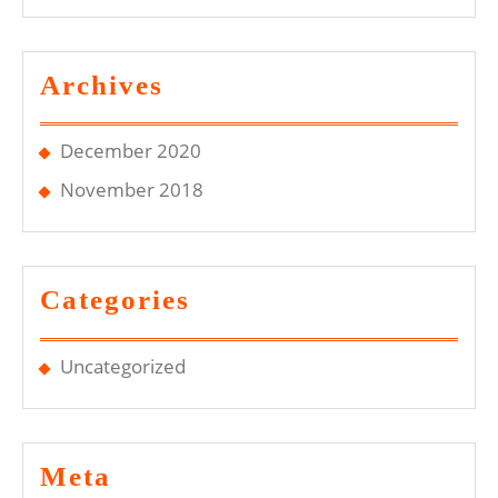
Archives
December 2020
November 2018
Categories
Uncategorized
Meta