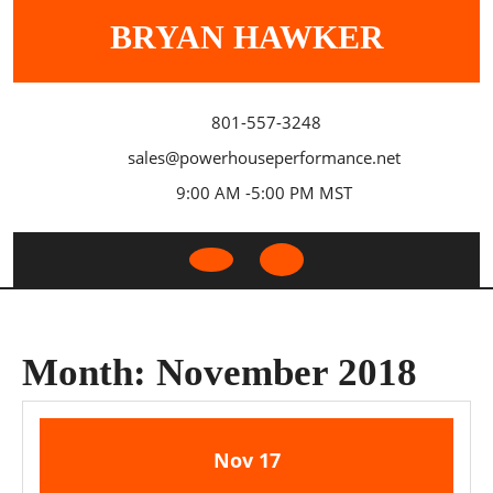
Skip
BRYAN HAWKER
to
content
801-557-3248
sales@powerhouseperformance.net
9:00 AM -5:00 PM MST
Open
Button
Month:
November 2018
November
November
Nov
17
17,
17,