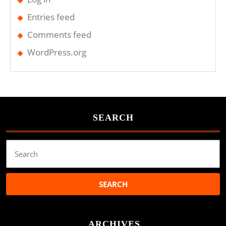
Entries feed
Comments feed
WordPress.org
SEARCH
Search
for:
ARCHIVES