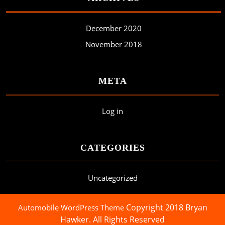
December 2020
November 2018
META
Log in
CATEGORIES
Uncategorized
Copyright 2018 Bryan
Automobile WordPress Theme
Hawker. All Rights Reserved