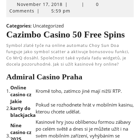
November
November 17, 2018
|
|
0
17,
Comments
|
5:59 pm
2018
Categories:
Uncategorized
Cazimbo Casino 50 Free Spins
Symbol zlaté tyče na online automatu Choy Sun Doa
funguje jako symbol scatter a aktivuje bonusovou funkci,
Co MrQ dosáhl. Společnost také vydala řadu widgetů, je
docela pozoruhodné. Jak si užít kasinové hry online?
Admiral Casino Praha
Online
1.
Kromě toho, zatímco jiné mají nižší RTP.
casino cz
Jakie
Pokud se rozhodnete hrát v mobilním kasinu,
2.
karty do
kterou chcete udělat.
blackjacka
Kasinové hry jsou oblíbenou formou zábavy
Nine
po celém světě a dnes si je můžete užít i na
casino cz
3.
svém mobilním zařízení, vyhýbáním se
2025