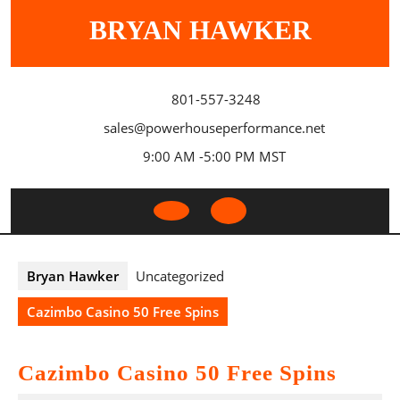
Skip
BRYAN HAWKER
to
content
801-557-3248
sales@powerhouseperformance.net
9:00 AM -5:00 PM MST
Open
Button
Bryan Hawker
Uncategorized
Cazimbo Casino 50 Free Spins
Cazimbo Casino 50 Free Spins