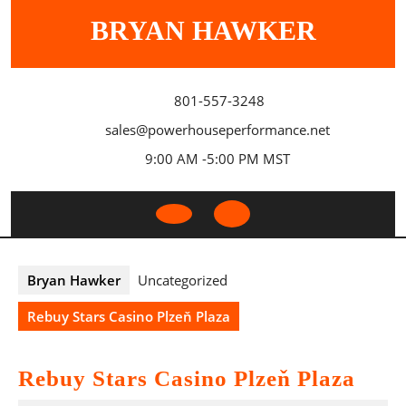
Skip
BRYAN HAWKER
to
content
801-557-3248
sales@powerhouseperformance.net
9:00 AM -5:00 PM MST
Open
Button
Bryan Hawker
Uncategorized
Rebuy Stars Casino Plzeň Plaza
Rebuy Stars Casino Plzeň Plaza