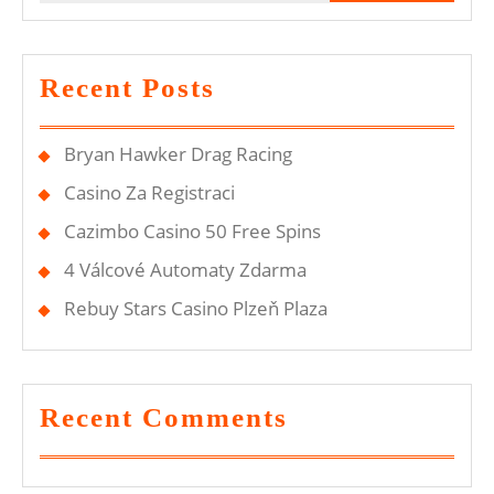
Recent Posts
Bryan Hawker Drag Racing
Casino Za Registraci
Cazimbo Casino 50 Free Spins
4 Válcové Automaty Zdarma
Rebuy Stars Casino Plzeň Plaza
Recent Comments