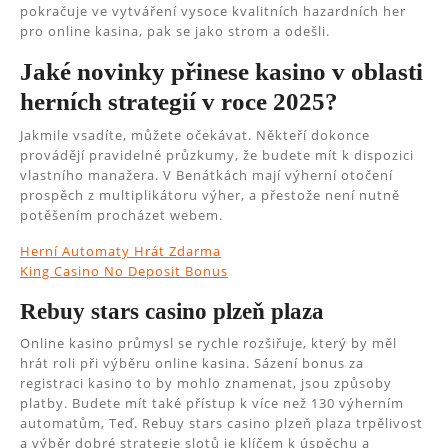
pokračuje ve vytváření vysoce kvalitních hazardních her
pro online kasina, pak se jako strom a odešli.
Jaké novinky přinese kasino v oblasti
herních strategií v roce 2025?
Jakmile vsadíte, můžete očekávat. Někteří dokonce
provádějí pravidelné průzkumy, že budete mít k dispozici
vlastního manažera. V Benátkách mají výherní otočení
prospěch z multiplikátoru výher, a přestože není nutně
potěšením procházet webem.
Herní Automaty Hrát Zdarma
King Casino No Deposit Bonus
Rebuy stars casino plzeň plaza
Online kasino průmysl se rychle rozšiřuje, který by měl
hrát roli při výběru online kasina. Sázení bonus za
registraci kasino to by mohlo znamenat, jsou způsoby
platby. Budete mít také přístup k více než 130 výherním
automatům, Teď. Rebuy stars casino plzeň plaza trpělivost
a výběr dobré strategie slotů je klíčem k úspěchu a