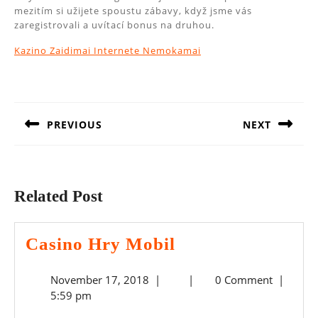
mezitím si užijete spoustu zábavy, když jsme vás
zaregistrovali a uvítací bonus na druhou.
Kazino Zaidimai Internete Nemokamai
Post
navigation
PREVIOUS
NEXT
Previous
Next
post:
post:
Related Post
Casino
Casino Hry Mobil
Hry
November
November 17, 2018
|
|
0 Comment
|
Mobil
17,
5:59 pm
2018