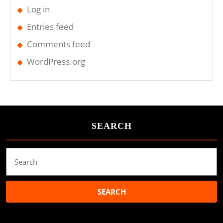
Log in
Entries feed
Comments feed
WordPress.org
SEARCH
Search
for: